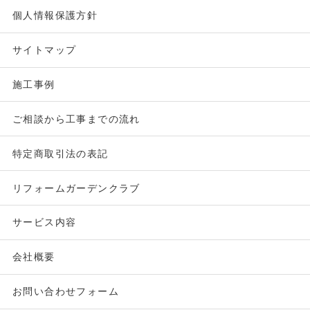
個人情報保護方針
サイトマップ
施工事例
ご相談から工事までの流れ
特定商取引法の表記
リフォームガーデンクラブ
サービス内容
会社概要
お問い合わせフォーム