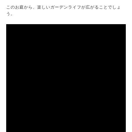
このお庭から、楽しいガーデンライフが広がることでしょ
う。