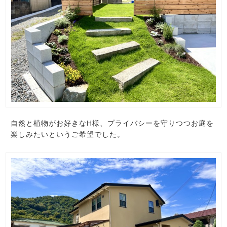
自然と植物がお好きなH様、プライバシーを守りつつお庭を
楽しみたいというご希望でした。