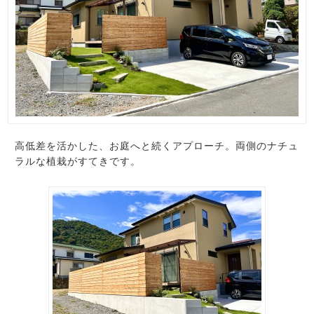
高低差を活かした、お庭へと続くアプローチ。両側のナチュ
ラルな植栽がすてきです。