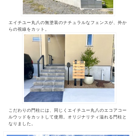
エイチユー丸八の無塗装のナチュラルなフェンスが、外か
らの視線をカット。
こだわりの門柱には、同じくエイチユー丸八のエコアコー
ルウッドをカットして使用。オリジナリティ溢れる門柱と
なりました。