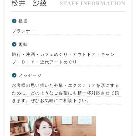
松井 沙綾
担当
プランナー
趣味
旅行・映画・カフェめぐり・アウトドア・キャン
プ・ＤＩＹ・近代アートめぐり
メッセージ
お客様の思い描いた外構・エクステリアを形にする
ために、どのようなご要望にも精一杯対応させて頂
きます。ぜひお気軽にご相談下さい。