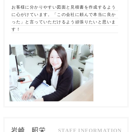
お客様に分かりやすい図面と見積書を作成するよう
に心がけています。「この会社に頼んで本当に良か
った」と言っていただけるよう頑張りたいと思いま
す！
岩崎 昭栄