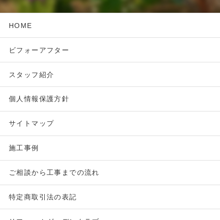
HOME
ビフォーアフター
スタッフ紹介
個人情報保護方針
サイトマップ
施工事例
ご相談から工事までの流れ
特定商取引法の表記