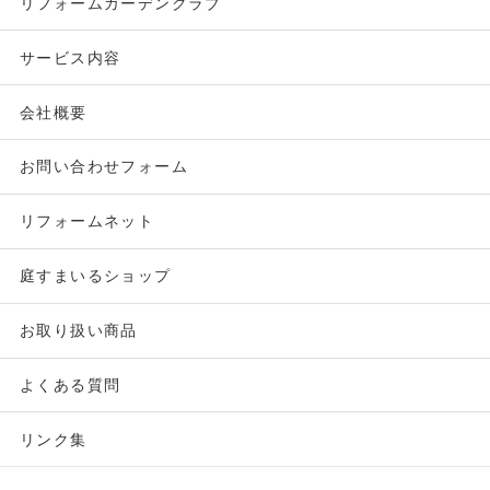
リフォームガーデンクラブ
サービス内容
会社概要
お問い合わせフォーム
リフォームネット
庭すまいるショップ
お取り扱い商品
よくある質問
リンク集