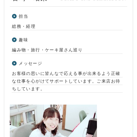
担当
総務・経理
趣味
編み物・旅行・ケーキ屋さん巡り
メッセージ
お客様の思いに皆んなで応える事が出来るよう正確
な仕事を心がけてサポートしています。ご来店お待
ちしています。