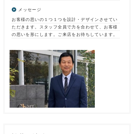
メッセージ
お客様の思いの１つ１つを設計・デザインさせてい
ただきます。スタッフ全員で力を合わせて、お客様
の思いを形にします。ご来店をお待ちしています。