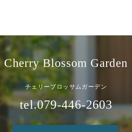
Cherry Blossom Garden
チェリーブロッサムガーデン
tel.079-446-2603