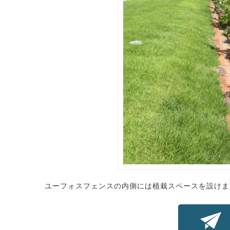
ユーフォスフェンスの内側には植栽スペースを設けま