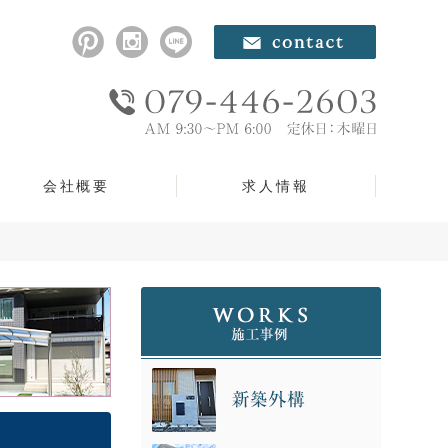
会社概要
求人情報