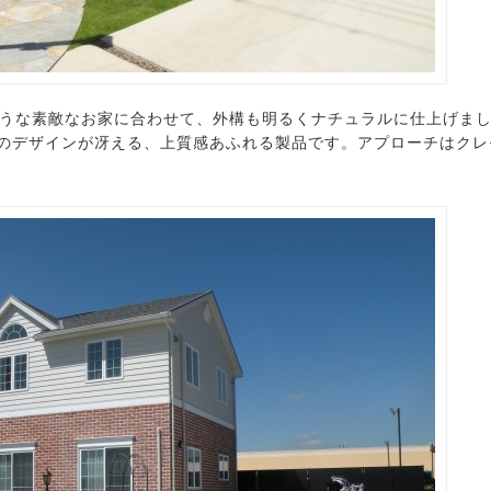
うな素敵なお家に合わせて、外構も明るくナチュラルに仕上げま
調のデザインが冴える、上質感あふれる製品です。アプローチはク