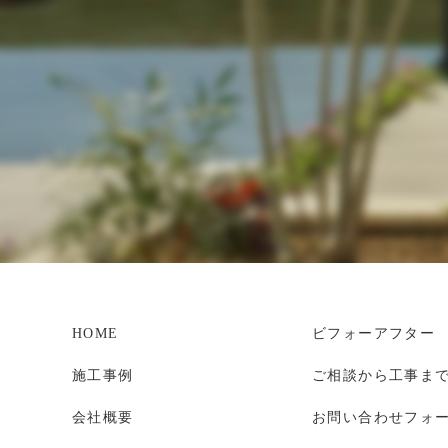
HOME
ビフォーアフター
施工事例
ご相談から工事ま
会社概要
お問い合わせフォ