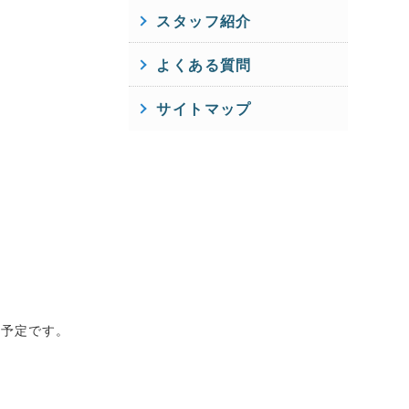
スタッフ紹介
よくある質問
サイトマップ
る予定です。