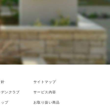
方針
サイトマップ
ーデンクラブ
サービス内容
ョップ
お取り扱い商品