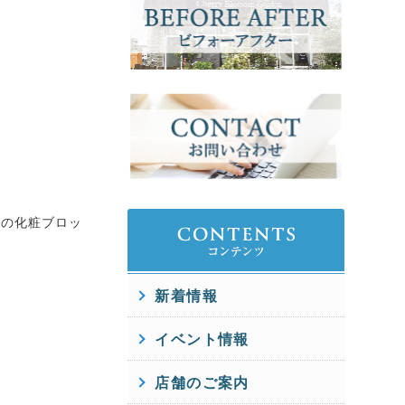
側の化粧ブロッ
新着情報
イベント情報
店舗のご案内