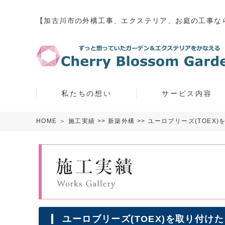
【加古川市の外構工事、エクステリア、お庭の工事な
私たちの想い
サービス内容
HOME
＞
施工実績
>>
新築外構
>> ユーロブリーズ(TOEX
ユーロブリーズ(TOEX)を取り付け