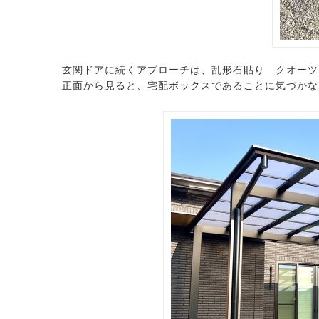
玄関ドアに続くアプローチは、乱形石貼り クオーツ
正面から見ると、宅配ボックスであることに気づかな