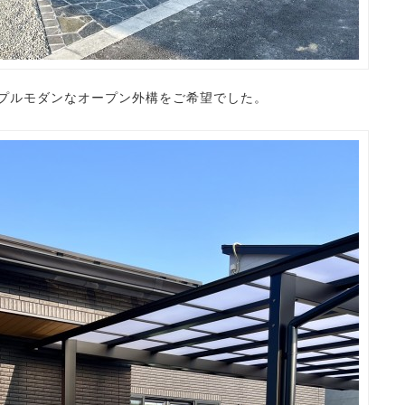
プルモダンなオープン外構をご希望でした。