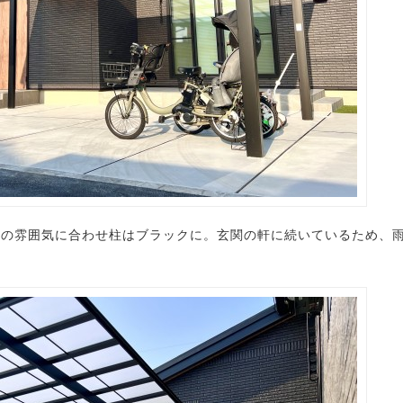
おうちの雰囲気に合わせ柱はブラックに。玄関の軒に続いているため、