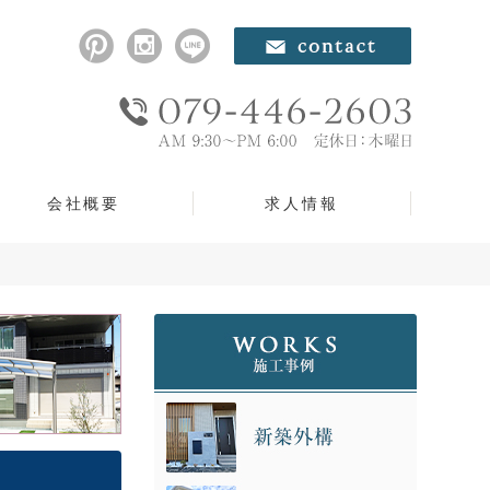
会社概要
求人情報