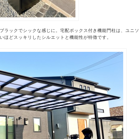
ブラックでシックな感じに。宅配ボックス付き機能門柱は、ユニ
いほどスッキリしたシルエットと機能性が特徴です。