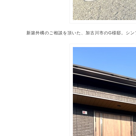
新築外構のご相談を頂いた、加古川市のG様邸。シン