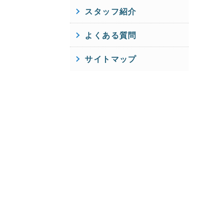
スタッフ紹介
よくある質問
サイトマップ