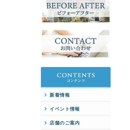
新着情報
イベント情報
店舗のご案内