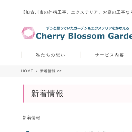
【加古川市の外構工事、エクステリア、お庭の工事な
私たちの想い
サービス内容
HOME
＞
新着情報
>>
新着情報
新着情報