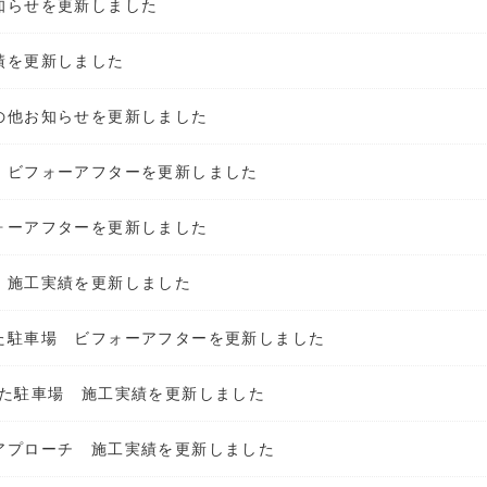
知らせを更新しました
績を更新しました
の他お知らせを更新しました
 ビフォーアフターを更新しました
ォーアフターを更新しました
 施工実績を更新しました
た駐車場 ビフォーアフターを更新しました
た駐車場 施工実績を更新しました
アプローチ 施工実績を更新しました