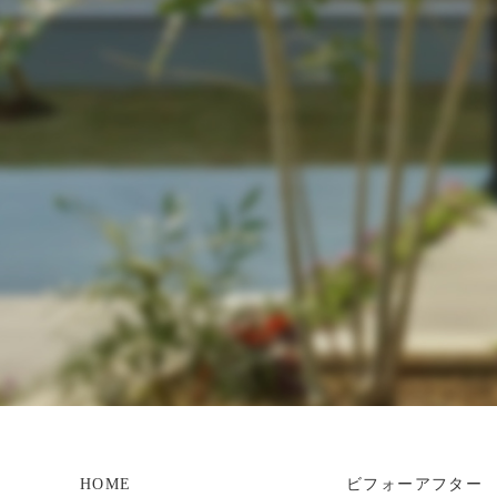
HOME
ビフォーアフター