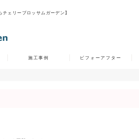
らチェリーブロッサムガーデン】
施工事例
ビフォーアフター