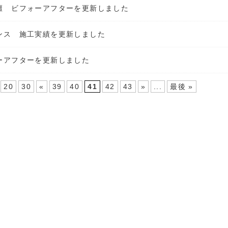
壇 ビフォーアフターを更新しました
ンス 施工実績を更新しました
ーアフターを更新しました
20
30
«
39
40
41
42
43
»
...
最後 »