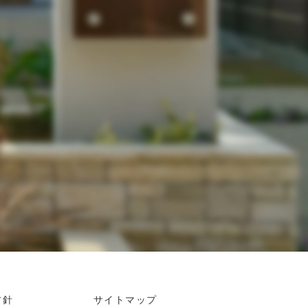
方針
サイトマップ