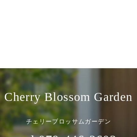
Cherry Blossom Garden
チェリーブロッサムガーデン