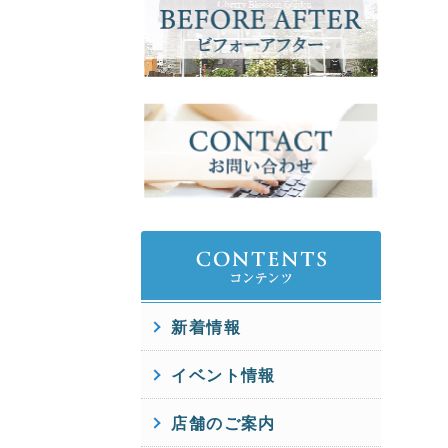
新着情報
イベント情報
店舗のご案内