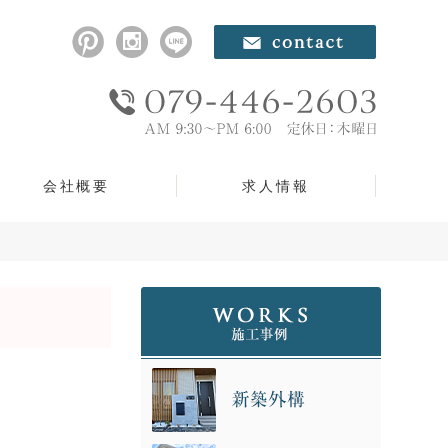
会社概要
求人情報