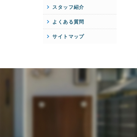
スタッフ紹介
よくある質問
サイトマップ