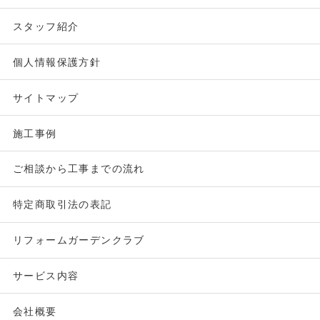
スタッフ紹介
個人情報保護方針
サイトマップ
施工事例
ご相談から工事までの流れ
特定商取引法の表記
リフォームガーデンクラブ
サービス内容
会社概要