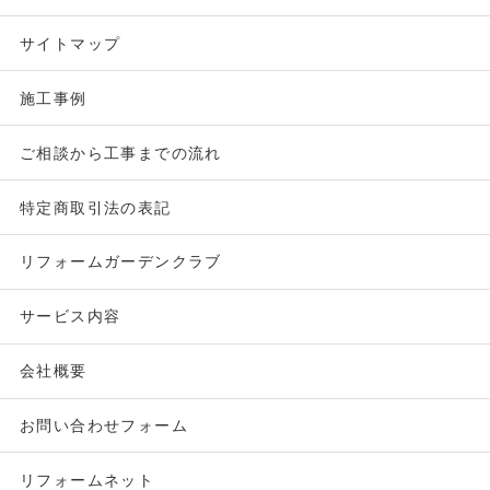
サイトマップ
施工事例
ご相談から工事までの流れ
特定商取引法の表記
リフォームガーデンクラブ
サービス内容
会社概要
お問い合わせフォーム
リフォームネット