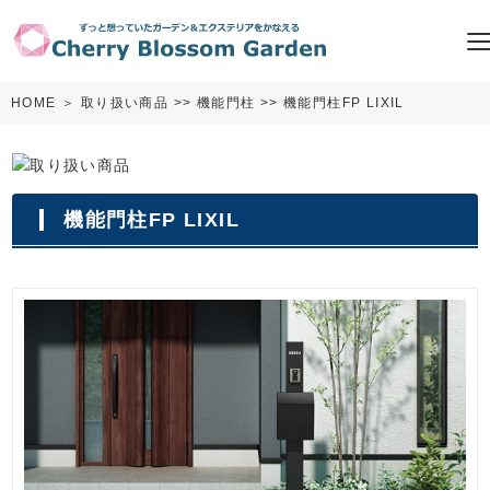
HOME
＞
取り扱い商品
>>
機能門柱
>> 機能門柱FP LIXIL
機能門柱FP LIXIL