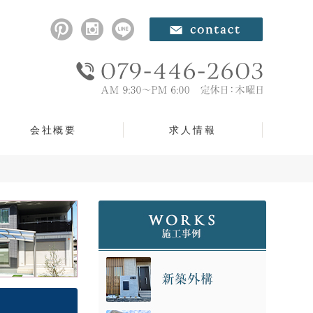
会社概要
求人情報