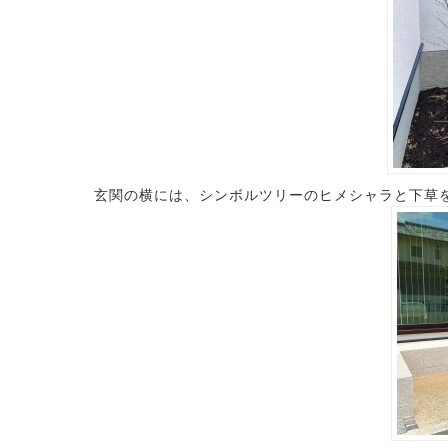
玄関の横には、シンボルツリーのヒメシャラと下草