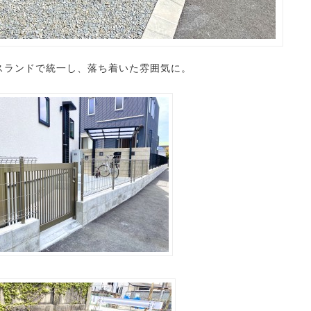
イスランドで統一し、落ち着いた雰囲気に。