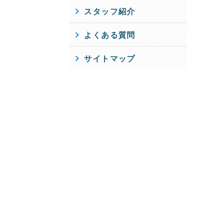
スタッフ紹介
よくある質問
サイトマップ