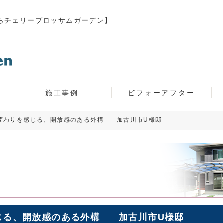
らチェリーブロッサムガーデン】
施工事例
ビフォーアフター
り変わりを感じる、開放感のある外構 加古川市U様邸
感じる、開放感のある外構 加古川市U様邸