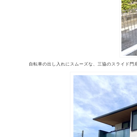
自転車の出し入れにスムーズな、三協のスライド門