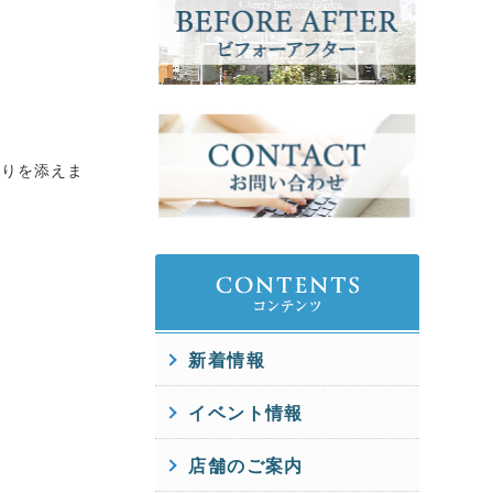
彩りを添えま
新着情報
イベント情報
店舗のご案内