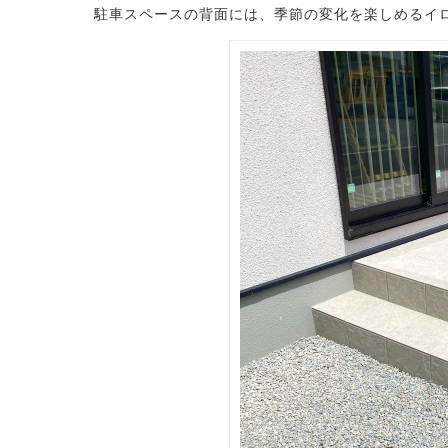
駐車スペースの背面には、季節の変化を楽しめるイ