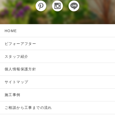
HOME
ビフォーアフター
スタッフ紹介
個人情報保護方針
サイトマップ
施工事例
ご相談から工事までの流れ