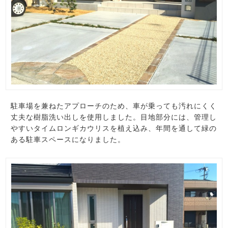
駐車場を兼ねたアプローチのため、車が乗っても汚れにくく
丈夫な樹脂洗い出しを使用しました。目地部分には、管理し
やすいタイムロンギカウリスを植え込み、年間を通して緑の
ある駐車スペースになりました。