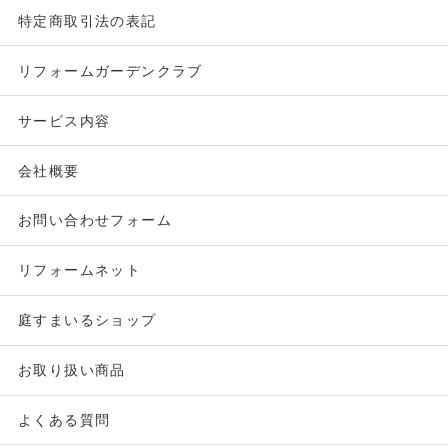
特定商取引法の表記
リフォームガーデンクラブ
サービス内容
会社概要
お問い合わせフォーム
リフォームネット
庭すまいるショップ
お取り扱い商品
よくある質問