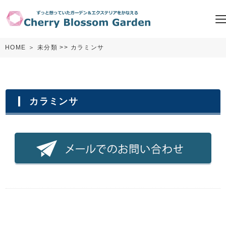
HOME
＞
未分類
>> カラミンサ
カラミンサ