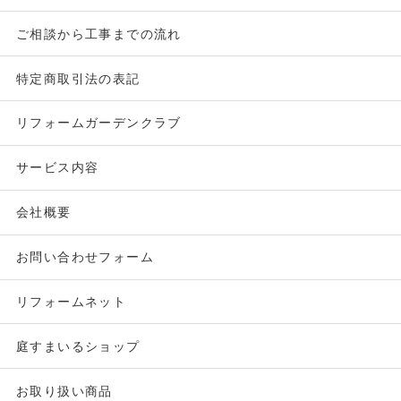
ご相談から工事までの流れ
特定商取引法の表記
リフォームガーデンクラブ
サービス内容
会社概要
お問い合わせフォーム
リフォームネット
庭すまいるショップ
お取り扱い商品