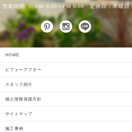
営業時間 ： AM 9:30～PM 6:00 定休日：木曜日
HOME
ビフォーアフター
スタッフ紹介
個人情報保護方針
サイトマップ
施工事例