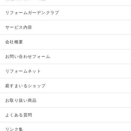
リフォームガーデンクラブ
サービス内容
会社概要
お問い合わせフォーム
リフォームネット
庭すまいるショップ
お取り扱い商品
よくある質問
リンク集