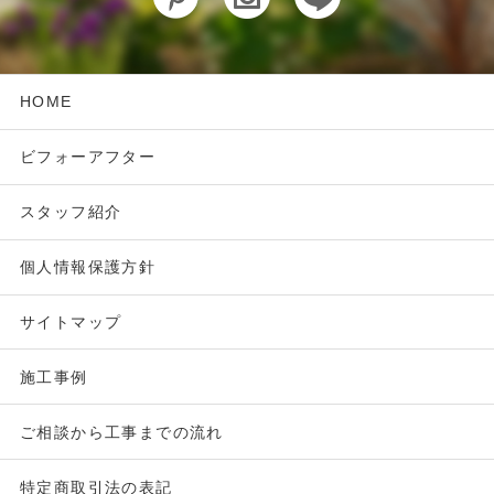
HOME
ビフォーアフター
スタッフ紹介
個人情報保護方針
サイトマップ
施工事例
ご相談から工事までの流れ
特定商取引法の表記