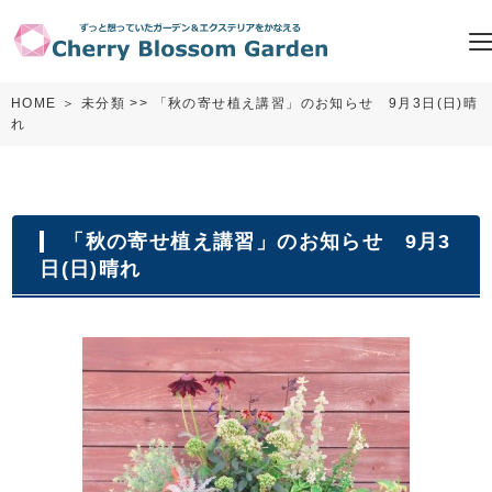
HOME
＞
未分類
>> 「秋の寄せ植え講習」のお知らせ 9月3日(日)晴
れ
「秋の寄せ植え講習」のお知らせ 9月3
日(日)晴れ