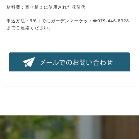
材料費：寄せ植えに使用された花苗代
申込方法：9/6までにガーデンマーケット☎079-446-8328
までご連絡ください。