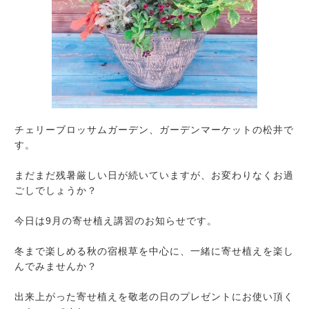
チェリーブロッサムガーデン、ガーデンマーケットの松井で
す。
まだまだ残暑厳しい日が続いていますが、お変わりなくお過
ごしでしょうか？
今日は9月の寄せ植え講習のお知らせです。
冬まで楽しめる秋の宿根草を中心に、一緒に寄せ植えを楽し
んでみませんか？
出来上がった寄せ植えを敬老の日のプレゼントにお使い頂く