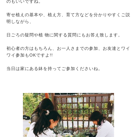
のもいいですね。
寄せ植えの基本や、植え方、育て方などを分かりやすくご説
明しながら、
日ごろの疑問や植 物に関する質問にもお答え致します。
初心者の方はもちろん、お一人さまでの参加、お友達とワイ
ワイ参加もOKですよ!!
当日は家にある鉢を持ってご参加くださいね。