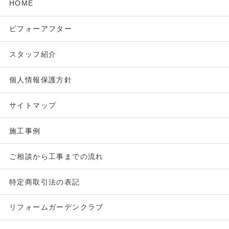
HOME
ビフォーアフター
スタッフ紹介
個人情報保護方針
サイトマップ
施工事例
ご相談から工事までの流れ
特定商取引法の表記
リフォームガーデンクラブ