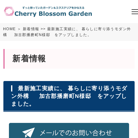
HOME
＞
新着情報
>> 最新施工実績に、 暮らしに寄り添うモダン外
構 加古郡播磨町N様邸 をアップしました。
新着情報
最新施工実績に、 暮らしに寄り添うモダ
ン外構 加古郡播磨町N様邸 をアップし
ました。