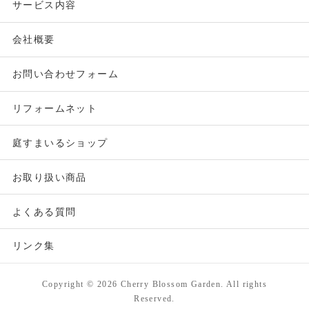
サービス内容
会社概要
お問い合わせフォーム
リフォームネット
庭すまいるショップ
お取り扱い商品
よくある質問
リンク集
Copyright ©
2026 Cherry Blossom Garden. All rights
Reserved.