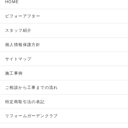
HOME
ビフォーアフター
スタッフ紹介
個人情報保護方針
サイトマップ
施工事例
ご相談から工事までの流れ
特定商取引法の表記
リフォームガーデンクラブ