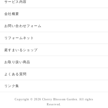
サービス内容
会社概要
お問い合わせフォーム
リフォームネット
庭すまいるショップ
お取り扱い商品
よくある質問
リンク集
Copyright ©
2026 Cherry Blossom Garden. All rights
Reserved.