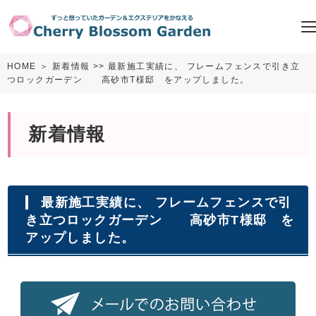
HOME
＞
新着情報
>> 最新施工実績に、 フレームフェンスで引き立
つロックガーデン 高砂市T様邸 をアップしました。
新着情報
最新施工実績に、 フレームフェンスで引
き立つロックガーデン 高砂市T様邸 を
アップしました。