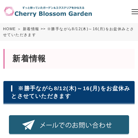
HOME
＞
新着情報
>> ※勝手ながら8/12(木)～16(月)をお盆休みとさ
せていただきます
新着情報
※勝手ながら8/12(木)～16(月)をお盆休み
とさせていただきます