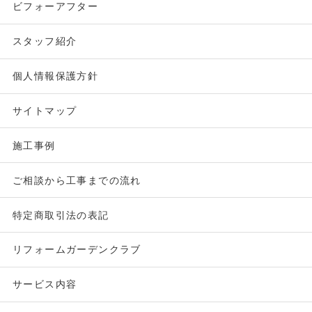
ビフォーアフター
スタッフ紹介
個人情報保護方針
サイトマップ
施工事例
ご相談から工事までの流れ
特定商取引法の表記
リフォームガーデンクラブ
サービス内容