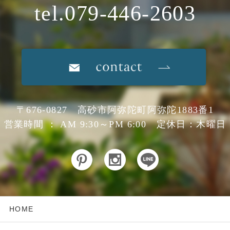
tel.079-446-2603
〒676-0827 高砂市阿弥陀町阿弥陀1883番1
営業時間 ： AM 9:30～PM 6:00 定休日：木曜日
HOME