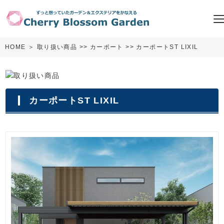
HOME
＞
取り扱い商品
>>
カーポート
>> カーポートST LIXIL
カーポートST LIXIL