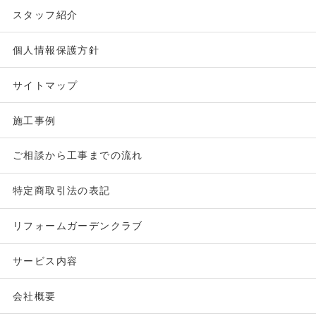
スタッフ紹介
個人情報保護方針
サイトマップ
施工事例
ご相談から工事までの流れ
特定商取引法の表記
リフォームガーデンクラブ
サービス内容
会社概要