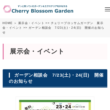
HOME
＞
展示会・イベント
>>
チェリーブロッサムガーデン 展示
会・イベント
>> ガーデン相談会 7/23(土)・24(日) 開催のお知ら
せ
展示会・イベント
ガーデン相談会 7/23(土)・24(日) 開催
のお知らせ