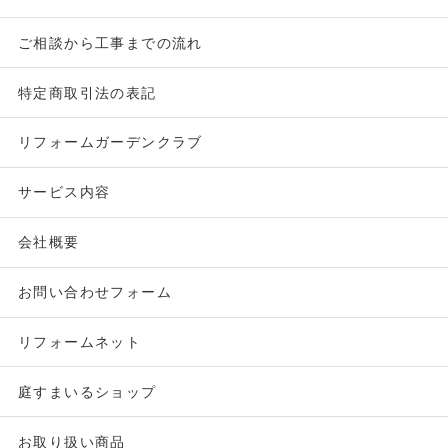
ご相談から工事までの流れ
特定商取引法の表記
リフォームガーデンクラブ
サービス内容
会社概要
お問い合わせフォーム
リフォームネット
庭すまいるショップ
お取り扱い商品