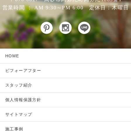
営業時間 ： AM 9:30～PM 6:00 定休日：木曜日
HOME
ビフォーアフター
スタッフ紹介
個人情報保護方針
サイトマップ
施工事例