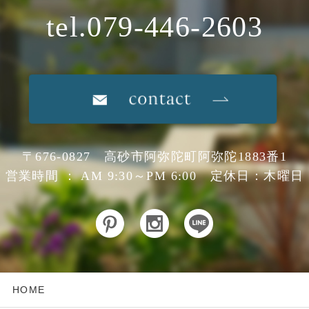
tel.079-446-2603
〒676-0827 高砂市阿弥陀町阿弥陀1883番1
営業時間 ： AM 9:30～PM 6:00 定休日：木曜日
HOME