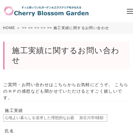
HOME
＞
>>
>>
>>
>>
>> 施工実績に関するお問い合わせ
施工実績に関するお問い合わ
せ
ご質問・お問い合わせはこちらからお気軽にどうぞ。 こちら
のＨＰの感想なども聞かせていただけるとすごく嬉しいで
す。
施工実績
氏名