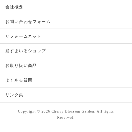
会社概要
お問い合わせフォーム
リフォームネット
庭すまいるショップ
お取り扱い商品
よくある質問
リンク集
Copyright ©
2026 Cherry Blossom Garden. All rights
Reserved.