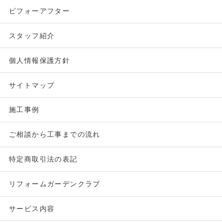
ビフォーアフター
スタッフ紹介
個人情報保護方針
サイトマップ
施工事例
ご相談から工事までの流れ
特定商取引法の表記
リフォームガーデンクラブ
サービス内容