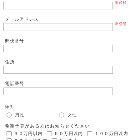
※必須
メールアドレス
※必須
郵便番号
住所
電話番号
性別
男性
女性
希望予算がある方はお知らせください
３０万円以内
５０万円以内
１００万円以内