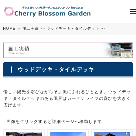
HOME
＞
施工実績
>>
ウッドデッキ・タイルデッキ
>>
ウッドデッキ・タイルデッキ
優しい陽光を浴びながらそよ風にふれるひととき。ウッドデッ
キ・タイルデッキのある風景はガーデンライフの喜びを大きく
広げます。
画像をクリックすると詳細ページへ移動します。