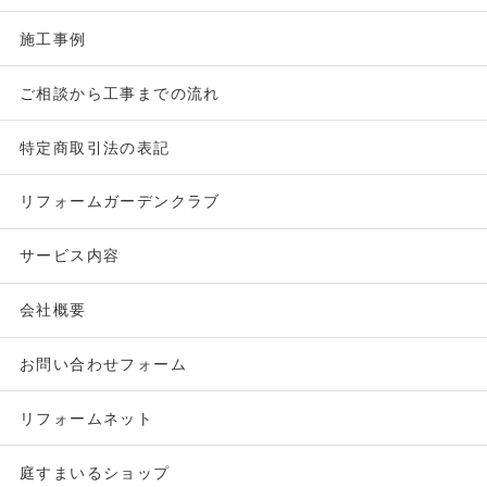
施工事例
ご相談から工事までの流れ
特定商取引法の表記
リフォームガーデンクラブ
サービス内容
会社概要
お問い合わせフォーム
リフォームネット
庭すまいるショップ