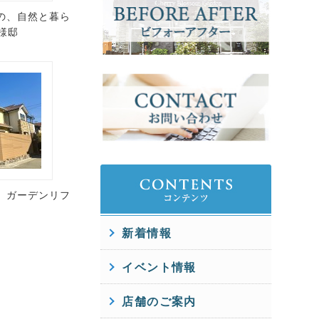
の、自然と暮ら
様邸
、ガーデンリフ
新着情報
イベント情報
店舗のご案内