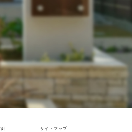
方針
サイトマップ