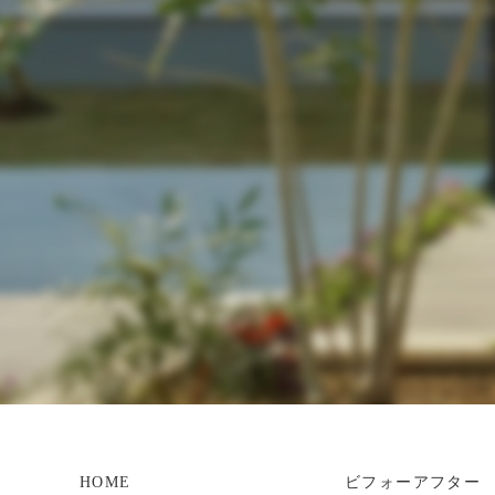
HOME
ビフォーアフター