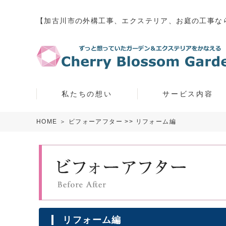
【加古川市の外構工事、エクステリア、お庭の工事な
私たちの想い
サービス内容
HOME
＞
ビフォーアフター
>> リフォーム編
リフォーム編