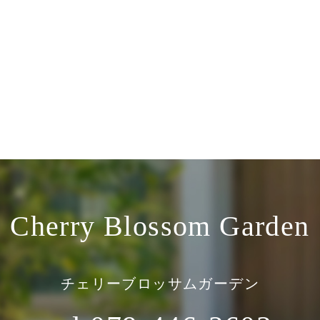
Cherry Blossom Garden
チェリーブロッサムガーデン