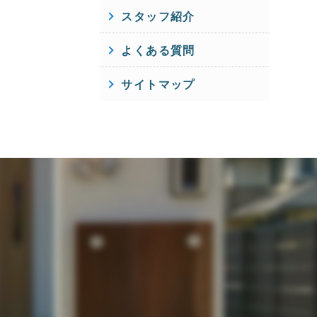
スタッフ紹介
よくある質問
サイトマップ