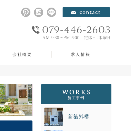
会社概要
求人情報