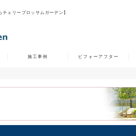
らチェリーブロッサムガーデン】
施工事例
ビフォーアフター