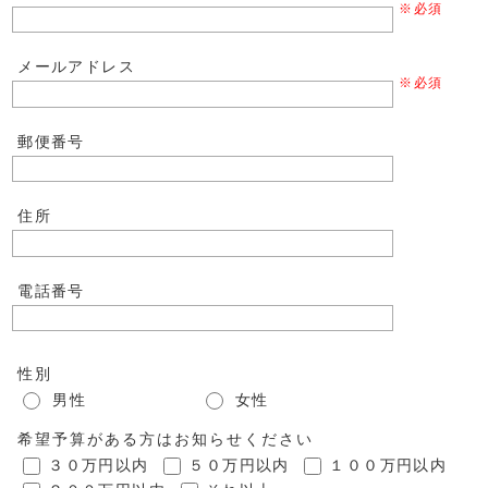
※必須
メールアドレス
※必須
郵便番号
住所
電話番号
性別
男性
女性
希望予算がある方はお知らせください
３０万円以内
５０万円以内
１００万円以内