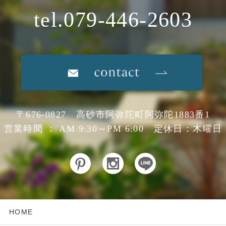
tel.079-446-2603
〒676-0827 高砂市阿弥陀町阿弥陀1883番1
営業時間 ： AM 9:30～PM 6:00 定休日：木曜日
HOME