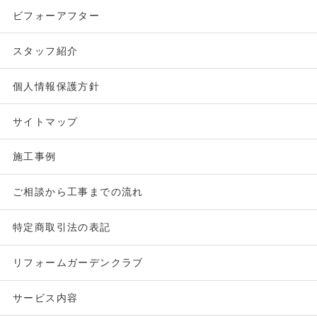
ビフォーアフター
スタッフ紹介
個人情報保護方針
サイトマップ
施工事例
ご相談から工事までの流れ
特定商取引法の表記
リフォームガーデンクラブ
サービス内容