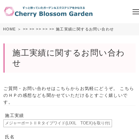
HOME
＞
>>
>>
>>
>>
>> 施工実績に関するお問い合わせ
施工実績に関するお問い合わ
せ
ご質問・お問い合わせはこちらからお気軽にどうぞ。 こちら
のＨＰの感想なども聞かせていただけるとすごく嬉しいで
す。
施工実績
氏名