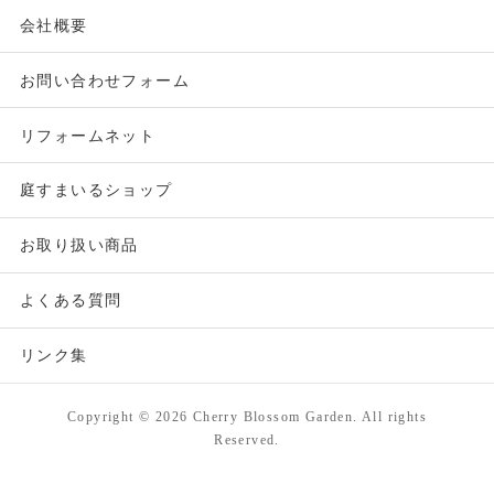
会社概要
お問い合わせフォーム
リフォームネット
庭すまいるショップ
お取り扱い商品
よくある質問
リンク集
Copyright ©
2026 Cherry Blossom Garden. All rights
Reserved.